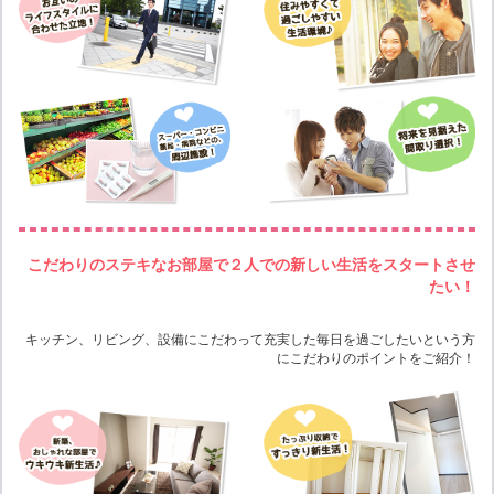
こだわりのステキなお部屋で２人での新しい生活をスタートさせ
たい！
キッチン、リビング、設備にこだわって充実した毎日を過ごしたいという方
にこだわりのポイントをご紹介！