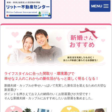
ライフスタイルに合った間取り・環境選びで
幸せな２人のこれからの新生活がもっと楽しく明るくなる！
新婚夫婦・カップルが幸せいっぱいで充実した新生活を迎えるための大切な
新居選び・・
ポイントを押さえてお２人の納得のいくお部屋選びが大切です！
そんな新婚夫婦・カップルにおすすめしたいお部屋を集めました。