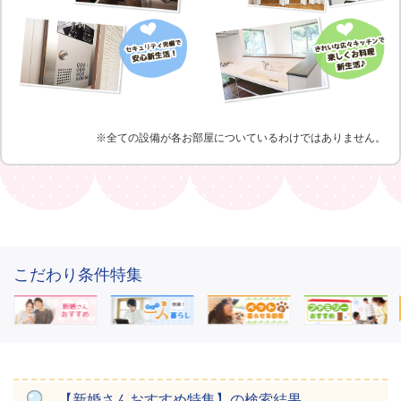
※全ての設備が各お部屋についているわけではありません。
こだわり条件特集
【新婚さんおすすめ特集】の検索結果