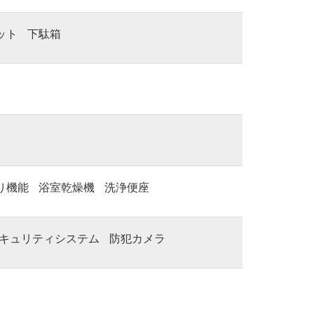
ット
下駄箱
り機能
浴室乾燥機
洗浄便座
キュリティシステム
防犯カメラ