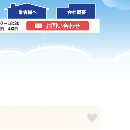
0～18:30
お問い合わせ
曜日・水曜日