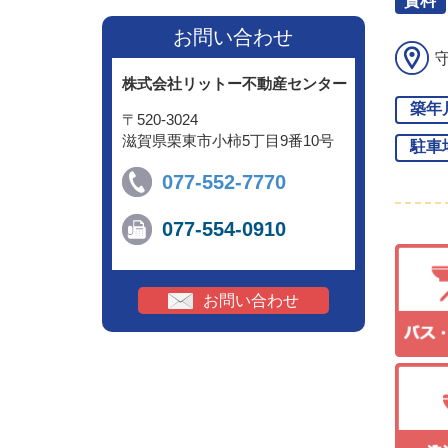
賃料
お問い合わせ
株式会社リットー不動産センター
築年
〒520-3024
滋賀県栗東市小柿5丁目9番10号
駐車
077-552-7770
077-554-0910
お問い合わせ