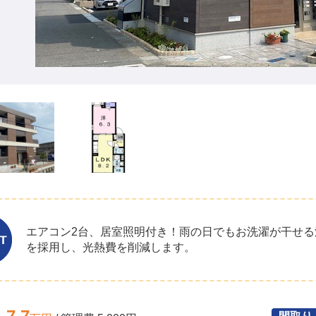
エアコン2台、居室照明付き！雨の日でもお洗濯が干せる
を採用し、光熱費を削減します。