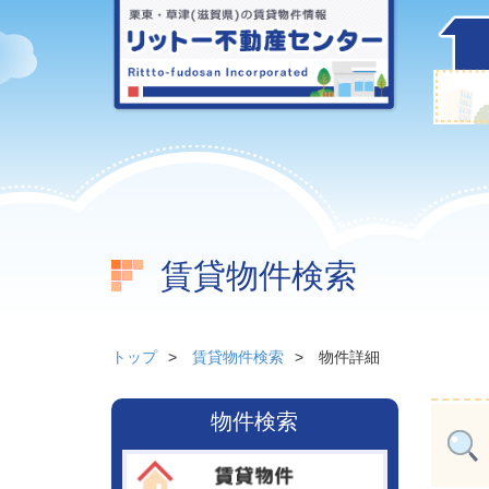
賃貸物件検索
トップ
賃貸物件検索
物件詳細
物件検索