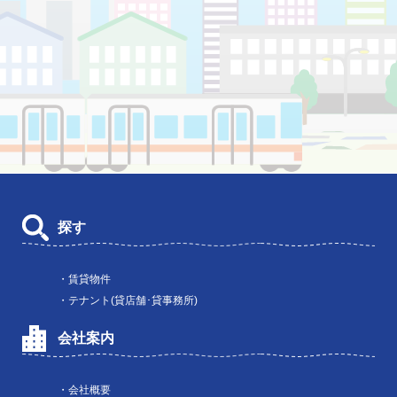
探す
・賃貸物件
・テナント(貸店舗･貸事務所)
会社案内
・会社概要