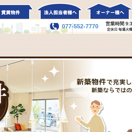
営業時間 9:3
077-552-7770
定休日 毎週火