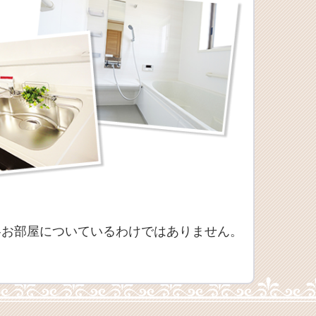
各お部屋についているわけではありません。