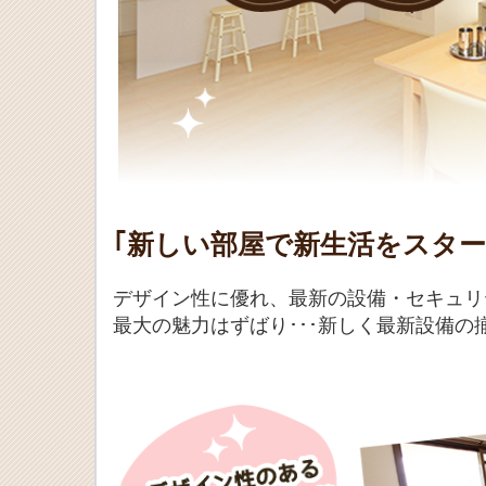
｢新しい部屋で新生活をスタ
デザイン性に優れ、最新の設備・セキュリ
最大の魅力はずばり･･･新しく最新設備