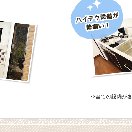
※全ての設備が