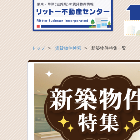
トップ
賃貸物件検索
新築物件特集一覧