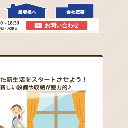
0～18:30
お問い合わせ
曜日・水曜日