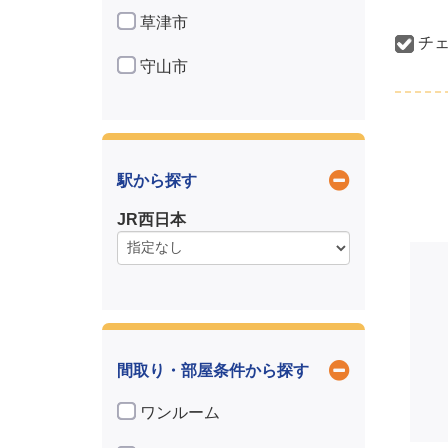
草津市
チェ
守山市
駅から探す
JR西日本
間取り・部屋条件から探す
ワンルーム