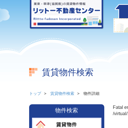
賃貸物件検索
トップ
賃貸物件検索
物件詳細
Fatal e
物件検索
/virtua