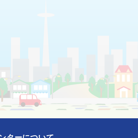
ンターについて