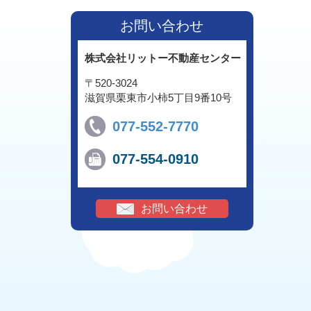
お問い合わせ
株式会社リットー不動産センター
〒520-3024
滋賀県栗東市小柿5丁目9番10号
077-552-7770
077-554-0910
お問い合わせ