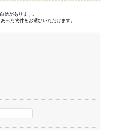
は自信があります。
望にあった物件をお選びいただけます。