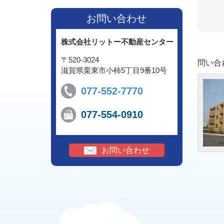
お問い合わせ
株式会社リットー不動産センター
〒520-3024
問い合
滋賀県栗東市小柿5丁目9番10号
077-552-7770
077-554-0910
お問い合わせ