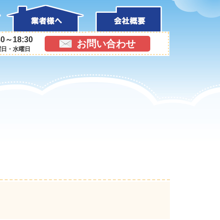
0～18:30
お問い合わせ
曜日・水曜日