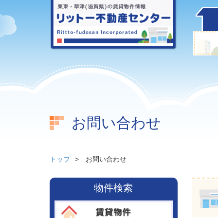
お問い合わせ
トップ
お問い合わせ
物件検索