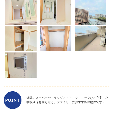
近隣にスーパーやドラッグストア、クリニックなど充実、小
学校や保育園も近く、ファミリーにおすすめの物件です♪