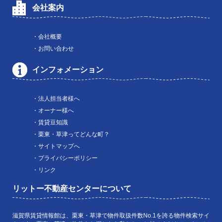
会社案内
・会社概要
・お問い合わせ
インフォメーション
・法人担当者様へ
・オーナー様へ
・賃貸豆知識
・栗東・草津ってどんな町？
・サイトマップへ
・プライバシーポリシー
・リンク
リットー不動産センターについて
滋賀県賃貸情報館は、栗東・草津で物件取扱件数No.1を誇る物件検索サイ