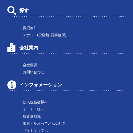
探す
・賃貸物件
・テナント(貸店舗･貸事務所)
会社案内
・会社概要
・お問い合わせ
インフォメーション
・法人担当者様へ
・オーナー様へ
・賃貸豆知識
・栗東・草津ってどんな町？
・サイトマップへ