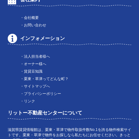
・会社概要
・お問い合わせ
インフォメーション
・法人担当者様へ
・オーナー様へ
・賃貸豆知識
・栗東・草津ってどんな町？
・サイトマップへ
・プライバシーポリシー
・リンク
リットー不動産センターについて
滋賀県賃貸情報館は、栗東・草津で物件取扱件数No.1を誇る物件検索サイ
トです。栗東・草津で物件をお探しなら私たちにお任せください。きっと