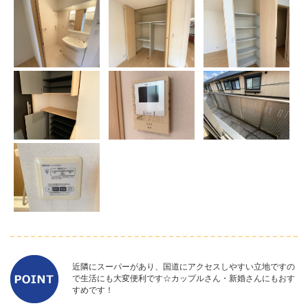
近隣にスーパーがあり、国道にアクセスしやすい立地ですの
で生活にも大変便利です☆カップルさん・新婚さんにもおす
すめです！