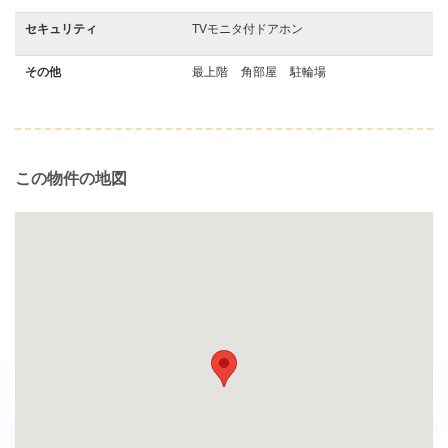
セキュリティ
TVモニタ付ドアホン
その他
最上階
角部屋
駐輪場
この物件の地図