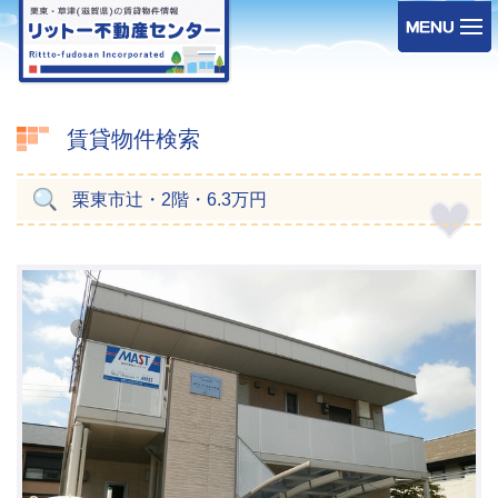
賃貸物件検索
栗東市辻・2階・6.3万円