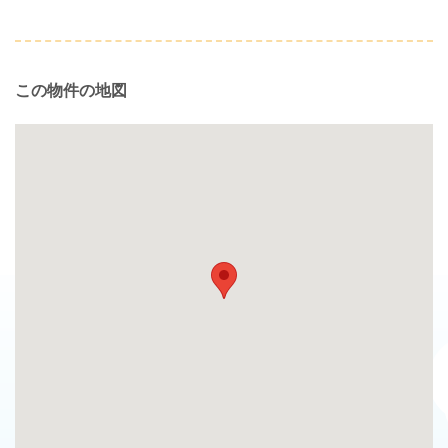
この物件の地図