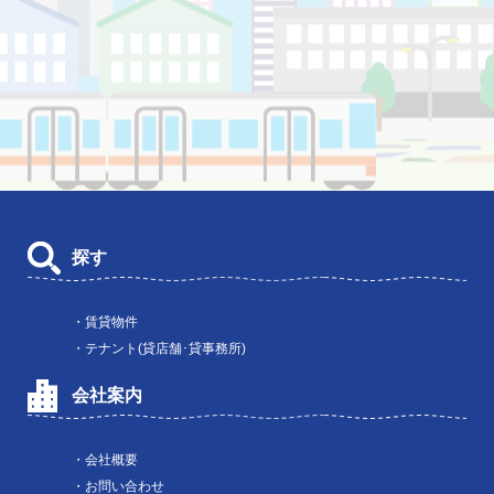
探す
・賃貸物件
・テナント(貸店舗･貸事務所)
会社案内
・会社概要
・お問い合わせ