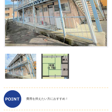
費用を抑えたい方におすすめ！