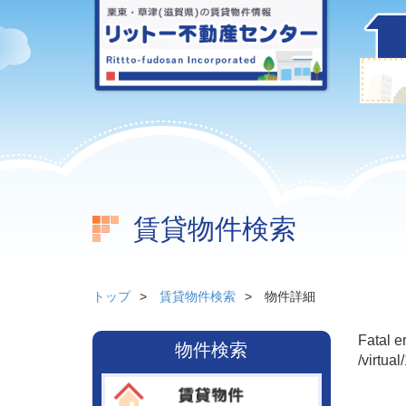
賃貸物件検索
トップ
賃貸物件検索
物件詳細
Fatal e
物件検索
/virtua