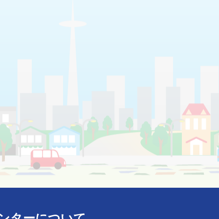
ンターについて