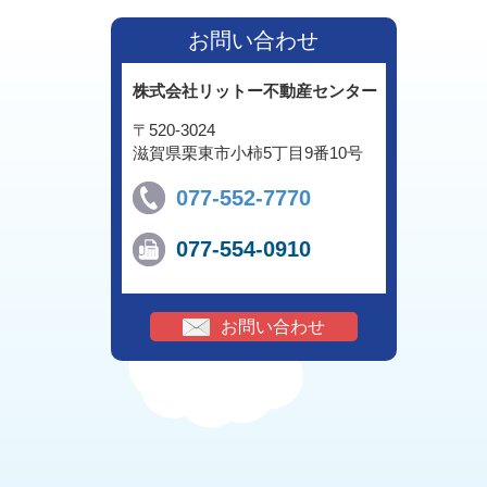
お問い合わせ
株式会社リットー不動産センター
〒520-3024
滋賀県栗東市小柿5丁目9番10号
077-552-7770
077-554-0910
お問い合わせ