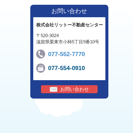
お問い合わせ
株式会社リットー不動産センター
〒520-3024
滋賀県栗東市小柿5丁目9番10号
077-552-7770
077-554-0910
お問い合わせ