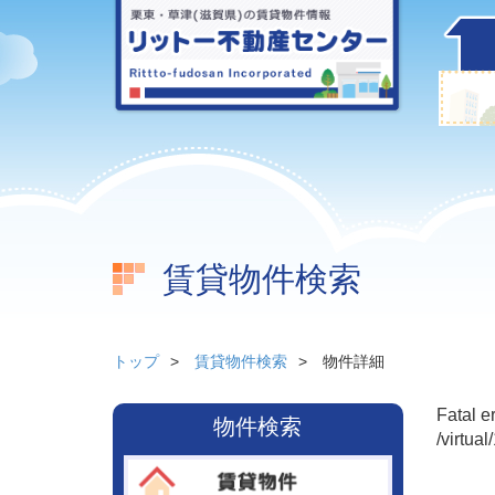
賃貸物件検索
トップ
賃貸物件検索
物件詳細
Fatal e
物件検索
/virtua