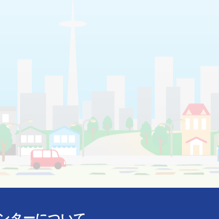
ンターについて