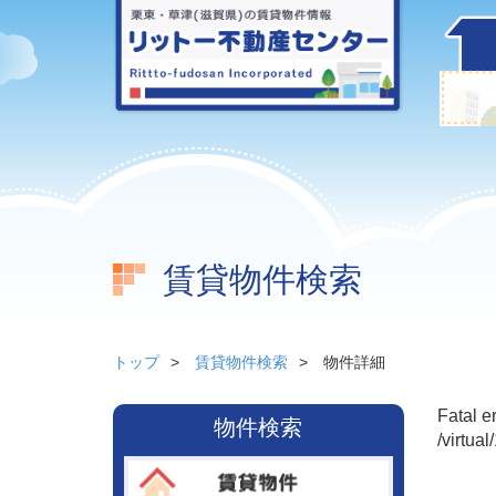
賃貸物件検索
トップ
賃貸物件検索
物件詳細
Fatal e
物件検索
/virtua