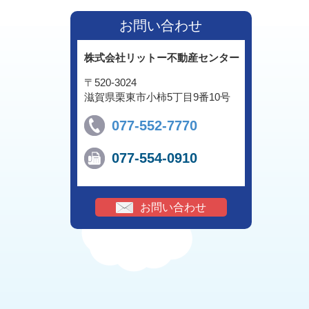
お問い合わせ
株式会社リットー不動産センター
〒520-3024
滋賀県栗東市小柿5丁目9番10号
077-552-7770
077-554-0910
お問い合わせ