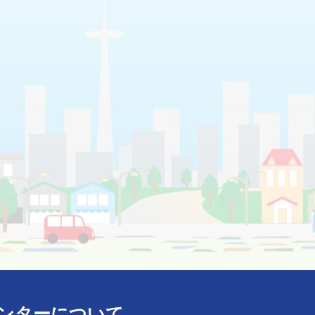
ンターについて