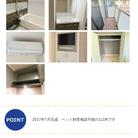
2017年7月完成 ペット飼育相談可能の1LDKです