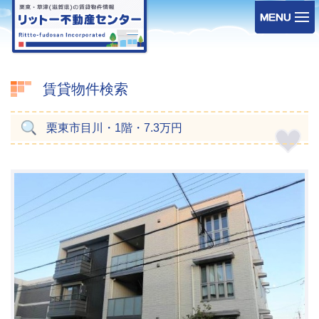
賃貸物件検索
栗東市目川・1階・7.3万円