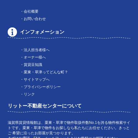
・会社概要
・お問い合わせ
インフォメーション
・法人担当者様へ
・オーナー様へ
・賃貸豆知識
・栗東・草津ってどんな町？
・サイトマップへ
・プライバシーポリシー
・リンク
リットー不動産センターについて
滋賀県賃貸情報館は、栗東・草津で物件取扱件数No.1を誇る物件検索サイ
トです。栗東・草津で物件をお探しなら私たちにお任せください。きっと
ご 希望に沿ったお部屋が見つかります。